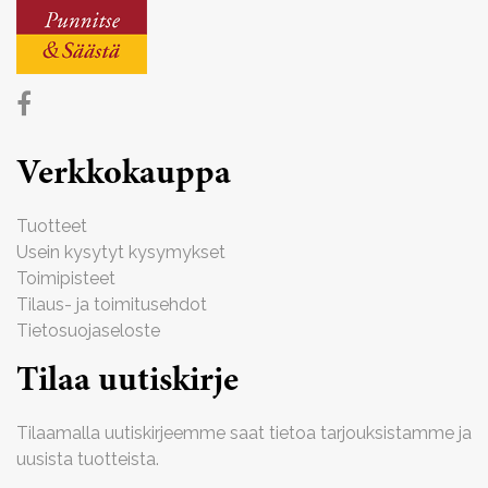
Verkkokauppa
Tuotteet
Usein kysytyt kysymykset
Toimipisteet
Tilaus- ja toimitusehdot
Tietosuojaseloste
Tilaa uutiskirje
Tilaamalla uutiskirjeemme saat tietoa tarjouksistamme ja
uusista tuotteista.