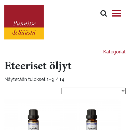
Kategoriat
Eteeriset öljyt
Näytetään tulokset 1–9 / 14