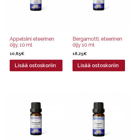
Appelsiini eteerinen
Bergamotti, eteerinen
öljy, 10 ml
öljy 10 ml
10,85
€
18,25
€
Lisää ostoskoriin
Lisää ostoskoriin