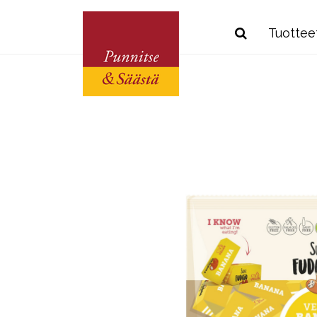
Tuottee