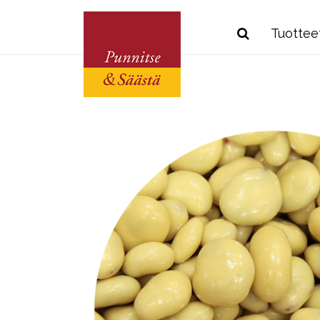
Tuottee