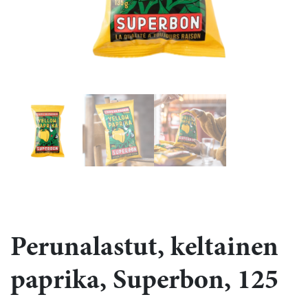
Perunalastut, keltainen
paprika, Superbon, 125