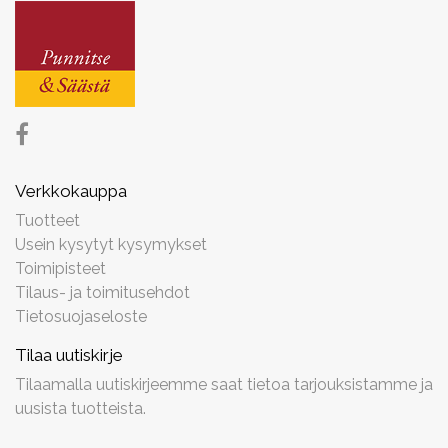
Verkkokauppa
Tuotteet
Usein kysytyt kysymykset
Toimipisteet
Tilaus- ja toimitusehdot
Tietosuojaseloste
Tilaa uutiskirje
Tilaamalla uutiskirjeemme saat tietoa tarjouksistamme ja
uusista tuotteista.