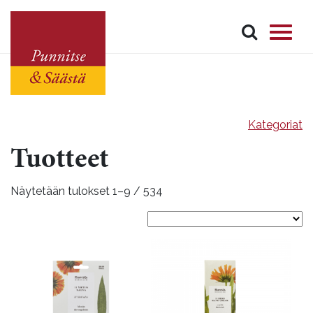
Kategoriat
Tuotteet
Näytetään tulokset 1–9 / 534