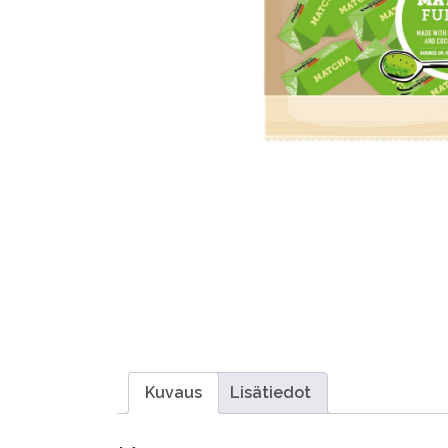
Kuvaus
Lisätiedot