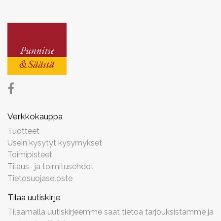
Verkkokauppa
Tuotteet
Usein kysytyt kysymykset
Toimipisteet
Tilaus- ja toimitusehdot
Tietosuojaseloste
Tilaa uutiskirje
Tilaamalla uutiskirjeemme saat tietoa tarjouksistamme ja