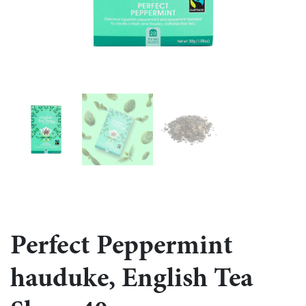
Perfect Peppermint
hauduke, English Tea