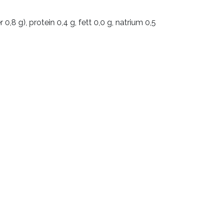
0,8 g), protein 0,4 g, fett 0,0 g, natrium 0,5