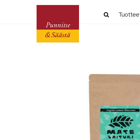
Tuottee