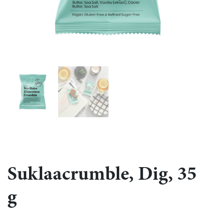
Suklaacrumble, Dig, 35
g