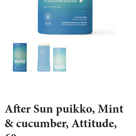
After Sun puikko, Mint
& cucumber, Attitude,