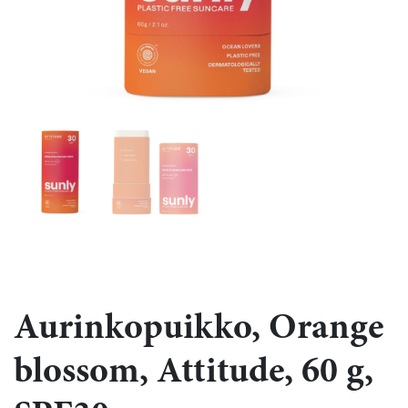
Aurinkopuikko, Orange
blossom, Attitude, 60 g,