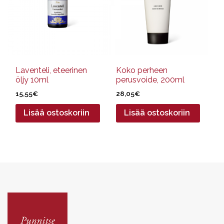
Laventeli, eteerinen
Koko perheen
öljy 10ml
perusvoide, 200ml
15,55
€
28,05
€
Lisää ostoskoriin
Lisää ostoskoriin