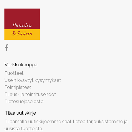
Verkkokauppa
Tuotteet
Usein kysytyt kysymykset
Toimipisteet
Tilaus- ja toimitusehdot
Tietosuojaseloste
Tilaa uutiskirje
Tilaamalla uutiskirjeemme saat tietoa tarjouksistamme ja
uusista tuotteista.