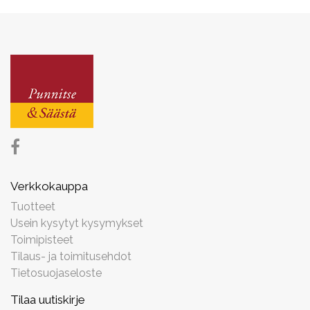
Verkkokauppa
Tuotteet
Usein kysytyt kysymykset
Toimipisteet
Tilaus- ja toimitusehdot
Tietosuojaseloste
Tilaa uutiskirje