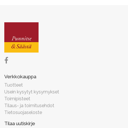
Verkkokauppa
Tuotteet
Usein kysytyt kysymykset
Toimipisteet
Tilaus- ja toimitusehdot
Tietosuojaseloste
Tilaa uutiskirje