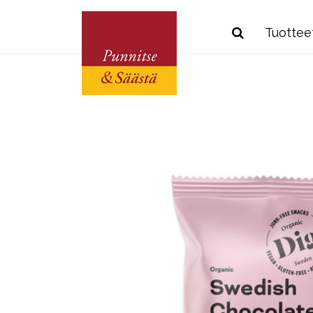
Tuottee