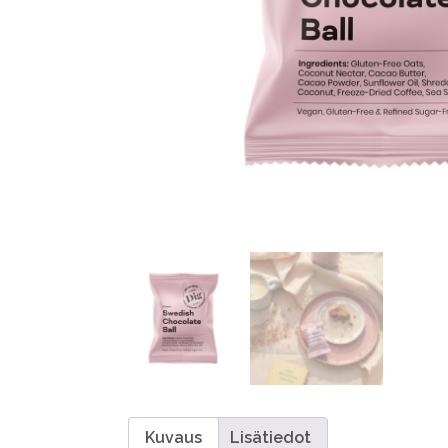
Kuvaus
Lisätiedot