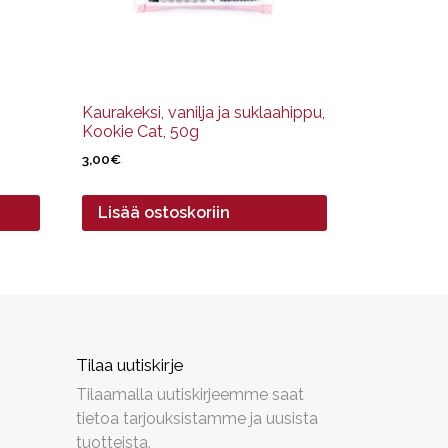
Kaurakeksi, vanilja ja suklaahippu,
Kookie Cat, 50g
3,00
€
Lisää ostoskoriin
Tilaa uutiskirje
Tilaamalla uutiskirjeemme saat
tietoa tarjouksistamme ja uusista
tuotteista.