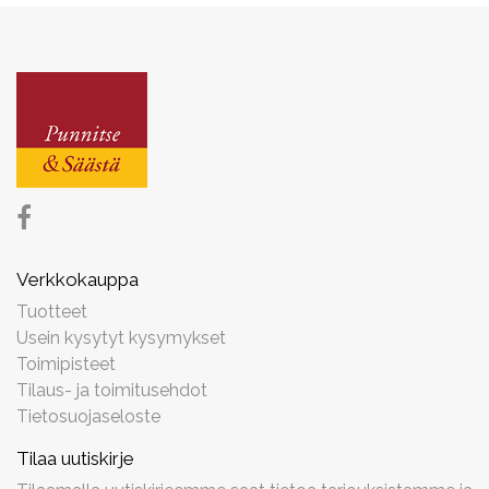
Verkkokauppa
Tuotteet
Usein kysytyt kysymykset
Toimipisteet
Tilaus- ja toimitusehdot
Tietosuojaseloste
Tilaa uutiskirje