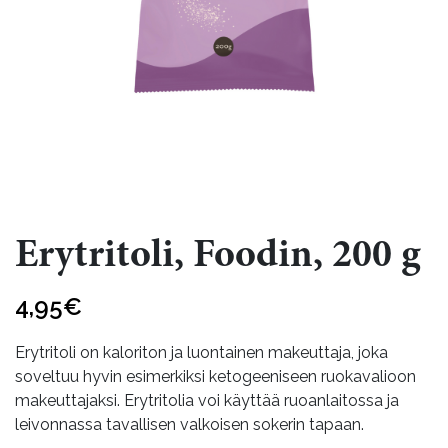
Erytritoli, Foodin, 200 g
4,95
€
Erytritoli on kaloriton ja luontainen makeuttaja, joka
soveltuu hyvin esimerkiksi ketogeeniseen ruokavalioon
makeuttajaksi. Erytritolia voi käyttää ruoanlaitossa ja
leivonnassa tavallisen valkoisen sokerin tapaan.