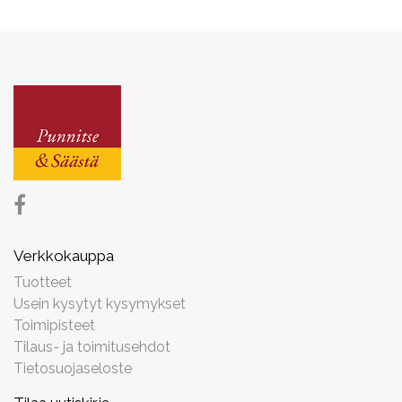
Verkkokauppa
Tuotteet
Usein kysytyt kysymykset
Toimipisteet
Tilaus- ja toimitusehdot
Tietosuojaseloste