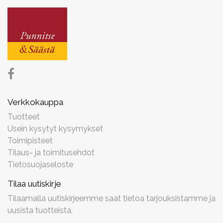
Verkkokauppa
Tuotteet
Usein kysytyt kysymykset
Toimipisteet
Tilaus- ja toimitusehdot
Tietosuojaseloste
Tilaa uutiskirje
Tilaamalla uutiskirjeemme saat tietoa tarjouksistamme ja
uusista tuotteista.