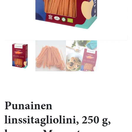
Punainen
linssitagliolini, 250 g,