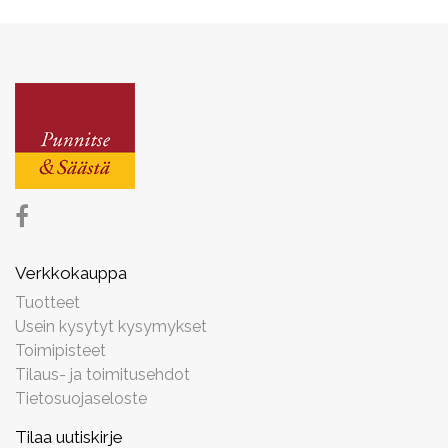
Verkkokauppa
Tuotteet
Usein kysytyt kysymykset
Toimipisteet
Tilaus- ja toimitusehdot
Tietosuojaseloste
Tilaa uutiskirje