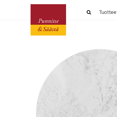
Tuottee