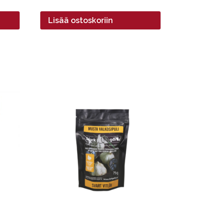
Lisää ostoskoriin