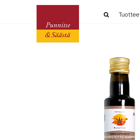
Tuottee