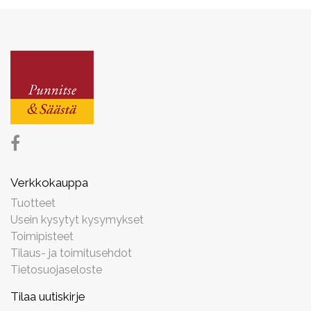
Verkkokauppa
Tuotteet
Usein kysytyt kysymykset
Toimipisteet
Tilaus- ja toimitusehdot
Tietosuojaseloste
Tilaa uutiskirje