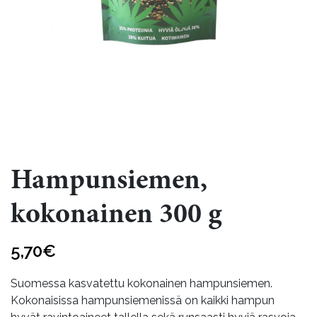
Hampunsiemen,
kokonainen 300 g
5,70
€
Suomessa kasvatettu kokonainen hampunsiemen.
Kokonaisissa hampunsiemenissä on kaikki hampun