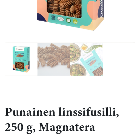
Punainen linssifusilli,
250 g, Magnatera