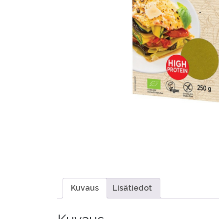
Kuvaus
Lisätiedot