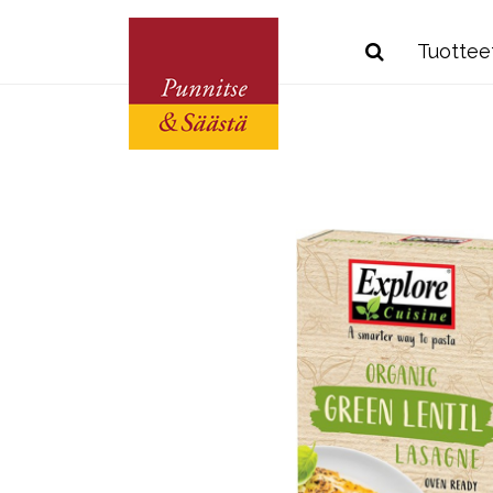
Tuottee